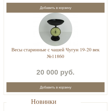
Весы старинные с чашей Чугун 19-20 век
№11860
20 000 руб.
Новинки