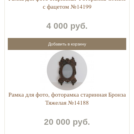
с фацетом №14199
4 000 руб.
Рамка для фото, фоторамка старинная Бронза
Тяжелая №14188
20 000 руб.