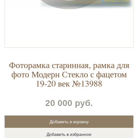
Фоторамка старинная, рамка для
фото Модерн Стекло с фацетом
19-20 век №13988
20 000 руб.
Добавить в избранное