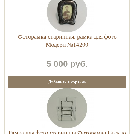
Фоторамка старинная, рамка для фото
Модерн №14200
5 000 руб.
Рамка для фото старинная Фоторамка Стекло