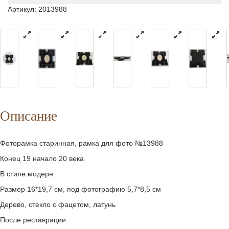
Артикул: 2013988
Описание
Фоторамка старинная, рамка для фото №13988
Конец 19 начало 20 века
В стиле модерн
Размер 16*19,7 см, под фотографию 5,7*8,5 см
Дерево, стекло с фацетом, латунь
После реставрации