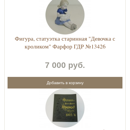
Фигура, статуэтка старинная "Девочка с
кроликом" Фарфор ГДР №13426
7 000 руб.