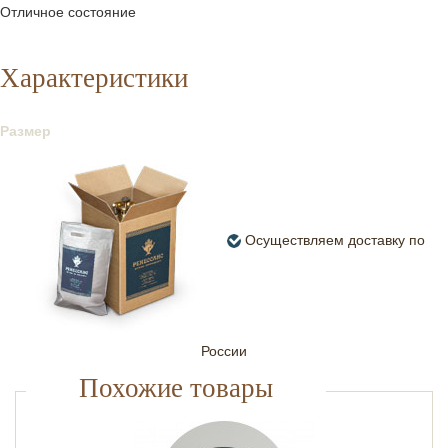
Отличное состояние
Характеристики
Размер
Осуществляем доставку по
России
Похожие товары