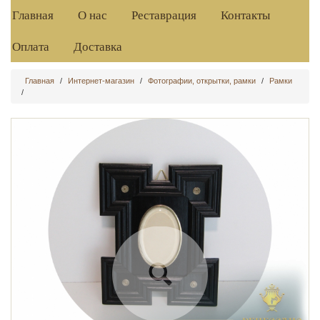
Главная
О нас
Реставрация
Контакты
Оплата
Доставка
Главная
/
Интернет-магазин
/
Фотографии, открытки, рамки
/
Рамки
/