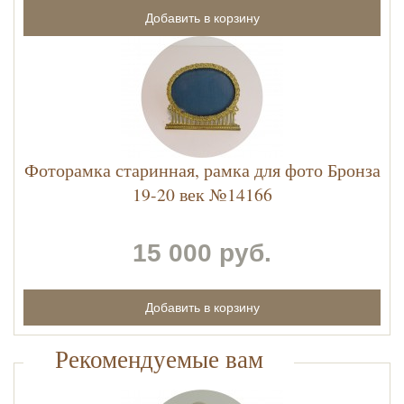
Фоторамка старинная, рамка для фото Бронза
19-20 век №14166
15 000 руб.
Рекомендуемые вам