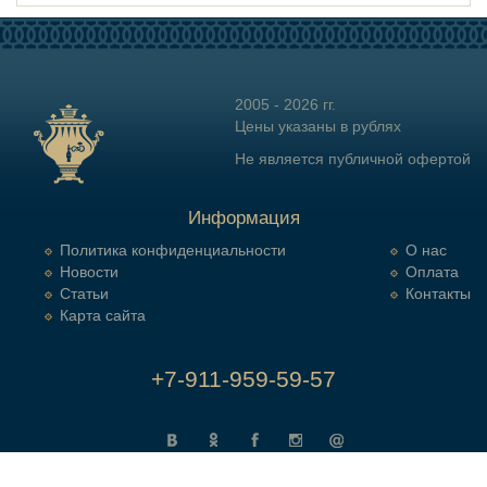
2005 - 2026 гг.
Цены указаны в рублях
Не является публичной офертой
Информация
Политика конфиденциальности
О нас
Новости
Оплата
Статьи
Контакты
Карта сайта
+7-911-959-59-57