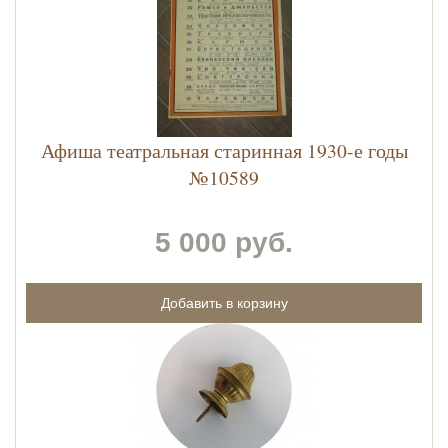
Афиша театральная старинная 1930-е годы
№10589
5 000 руб.