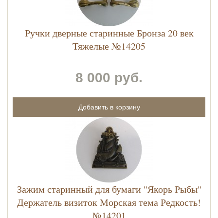
Ручки дверные старинные Бронза 20 век
Тяжелые №14205
8 000 руб.
Зажим старинный для бумаги "Якорь Рыбы"
Держатель визиток Морская тема Редкость!
№14201