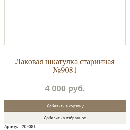
Лаковая шкатулка старинная
№9081
4 000 руб.
Добавить в избранное
Артикул: 209081