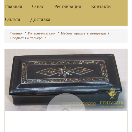
Главная
О нас
Реставрация
Контакты
Оплата
Доставка
Главная
/
Интернет-магазин
/
Мебель, предметы интерьера
/
Предметы интерьера
/