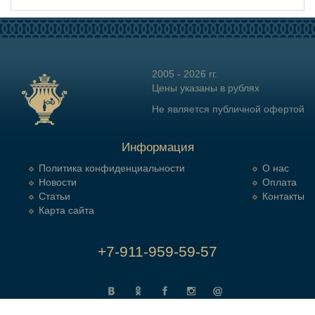
2005 - 2026 гг.
Цены указаны в рублях
Не является публичной офертой
Информация
Политика конфиденциальности
О нас
Новости
Оплата
Статьи
Контакты
Карта сайта
+7-911-959-59-57