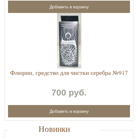
Флюрин, средство для чистки серебра №917
700 руб.
Новинки