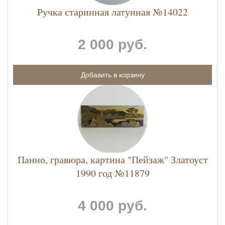
Ручка старинная латунная №14022
2 000 руб.
Панно, гравюра, картина "Пейзаж" Златоуст
1990 год №11879
4 000 руб.