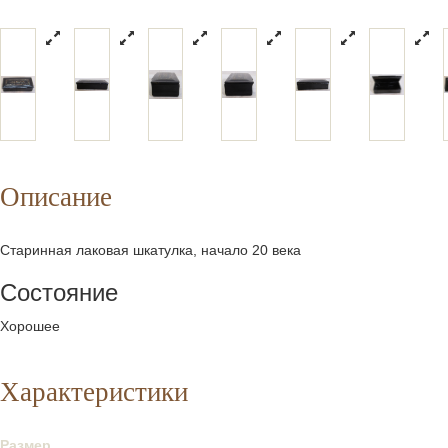
Описание
Старинная лаковая шкатулка, начало 20 века
Состояние
Хорошее
Характеристики
Размер