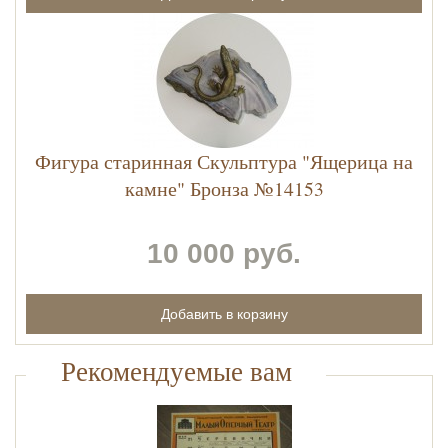
Фигура старинная Скульптура "Ящерица на
камне" Бронза №14153
10 000 руб.
Рекомендуемые вам