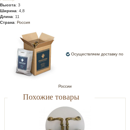
Высота
: 3
Ширина
: 4,8
Длина
: 11
Страна
:
Россия
Осуществляем доставку по
России
Похожие товары