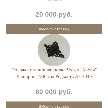
20 000 руб.
Полочка старинная, полка Чугун "Касли"
Каширин 1906 год Редкость №14046
80 000 руб.